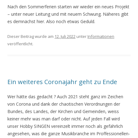
Nach den Sommerferien starten wir wieder ein neues Projekt
– unter neuer Leitung und mit neuem Schwung. Näheres gibt
es demnächst hier. Also noch etwas Geduld.
Dieser Beitrag wurde am
12. Juli 2022
unter
Informationen
veröffentlicht.
Ein weiteres Coronajahr geht zu Ende
Wer hätte das gedacht ? Auch 2021 steht ganz im Zeichen
von Corona und dank der chaotischen Verordnungen der
Bundes, des Landes, der Kirchen und Gemeinden, weiss
keiner mehr was man darf oder nicht. Auf jeden Fall wird
unser Hobby SINGEN vereinzelt immer noch als gefährlich
angesehen, was die ganze Musikbranche im Proffessionellen-