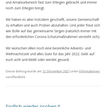
und Amateurbereich fast zum Erliegen gebracht und immer
noch zum Erliegen bringt.
Wir haben es aber trotzdem geschafft, unsere Gemeinschaft
zu erhalten und auch Proben abzuhalten. Und jeder freut sich
wie Bolle auf das gemeinsame Singen (natürlich immer mit
den erforderlichen Corona-Schutzmaßnahmen versteht sich).
Wir wünschen Allen noch eine besinnliche Advents- und
Weihnachstzeit und alles Gute für das Jahr 2022. Gebt auf
euch acht und bleibt oder werdet gesund.
Dieser Beitrag wurde am
12. Dezember 2021
unter
Informationen
veröffentlicht.
Endlich wieder proben !!