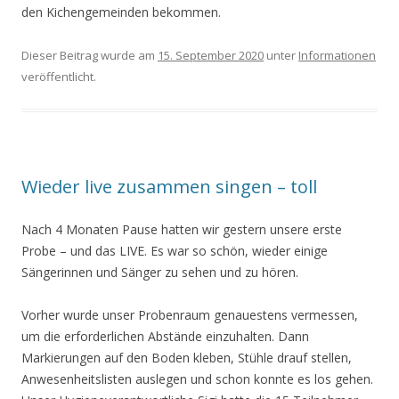
den Kichengemeinden bekommen.
Dieser Beitrag wurde am
15. September 2020
unter
Informationen
veröffentlicht.
Wieder live zusammen singen – toll
Nach 4 Monaten Pause hatten wir gestern unsere erste
Probe – und das LIVE. Es war so schön, wieder einige
Sängerinnen und Sänger zu sehen und zu hören.
Vorher wurde unser Probenraum genauestens vermessen,
um die erforderlichen Abstände einzuhalten. Dann
Markierungen auf den Boden kleben, Stühle drauf stellen,
Anwesenheitslisten auslegen und schon konnte es los gehen.