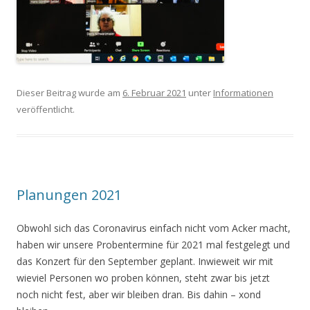
Dieser Beitrag wurde am
6. Februar 2021
unter
Informationen
veröffentlicht.
Planungen 2021
Obwohl sich das Coronavirus einfach nicht vom Acker macht,
haben wir unsere Probentermine für 2021 mal festgelegt und
das Konzert für den September geplant. Inwieweit wir mit
wieviel Personen wo proben können, steht zwar bis jetzt
noch nicht fest, aber wir bleiben dran. Bis dahin – xond