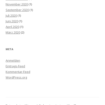
November 2020
(1)
September 2020
(1)
Juli 2020
(1)
Juni 2020
(1)
April 2020
(1)
März 2020
(2)
META
Anmelden
Eintrags-Feed
Kommentar-Feed
WordPress.org