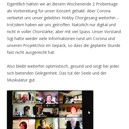
Eigentllich hätten wir an diesem Wochenende 2 Probentage
als Vorbereitung für unser Konzert gehabt. Aber Corona
verbietet uns unser geliebtes Hobby Chorgesang weiterhin –
trotzdem haben wir uns getroffen. Natürlich nur digital und
nicht in voller Chorstärke, aber mit viel Spass. Unser Vorstand
Sigi hatte wieder viele Informationen rund um Corona und
unseren Projektchor im Gepäck, so dass die geplante Stunde
fast nicht ausgereicht hat.
Also bleibt weiterhin optimistisch, gesund und singt bei jeder
sich bietenden Gelegenheit. Das tut der Seele und der
Muskulatur gut.