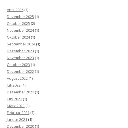
April 2026
(1)
Dezember 2025
(1)
Oktober 2025
(2)
November 2024
(1)
Oktober 2024
(1)
September 2024
(1)
Dezember 2023
(1)
November 2023
(1)
Oktober 2023
(1)
Dezember 2022
(1)
August 2022
(1)
Juli 2022
(1)
Dezember 2021
(1)
Juni 2021
(1)
März 2021
(1)
Februar 2021
(1)
Januar 2021
(1)
Dezember 2020
(1)