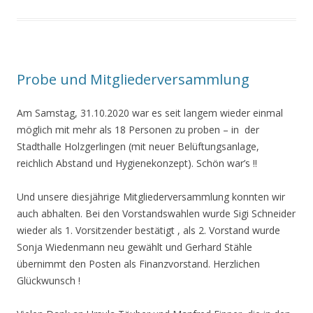
Probe und Mitgliederversammlung
Am Samstag, 31.10.2020 war es seit langem wieder einmal
möglich mit mehr als 18 Personen zu proben – in der
Stadthalle Holzgerlingen (mit neuer Belüftungsanlage,
reichlich Abstand und Hygienekonzept). Schön war’s !!
Und unsere diesjährige Mitgliederversammlung konnten wir
auch abhalten. Bei den Vorstandswahlen wurde Sigi Schneider
wieder als 1. Vorsitzender bestätigt , als 2. Vorstand wurde
Sonja Wiedenmann neu gewählt und Gerhard Stähle
übernimmt den Posten als Finanzvorstand. Herzlichen
Glückwunsch !