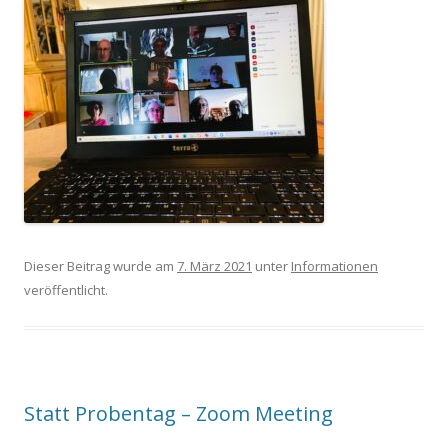
Dieser Beitrag wurde am
7. März 2021
unter
Informationen
veröffentlicht.
Statt Probentag – Zoom Meeting