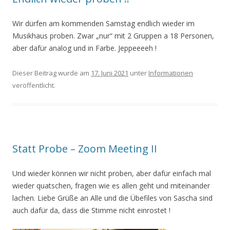
Wir dürfen am kommenden Samstag endlich wieder im
Musikhaus proben. Zwar „nur“ mit 2 Gruppen a 18 Personen,
aber dafür analog und in Farbe. Jeppeeeeh !
Dieser Beitrag wurde am
17. Juni 2021
unter
Informationen
veröffentlicht.
Statt Probe – Zoom Meeting II
Und wieder können wir nicht proben, aber dafür einfach mal
wieder quatschen, fragen wie es allen geht und miteinander
lachen. Liebe Grüße an Alle und die Übefiles von Sascha sind
auch dafür da, dass die Stimme nicht einrostet !