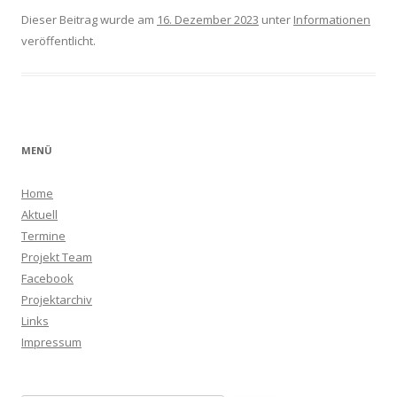
Dieser Beitrag wurde am
16. Dezember 2023
unter
Informationen
veröffentlicht.
MENÜ
Home
Aktuell
Termine
Projekt Team
Facebook
Projektarchiv
Links
Impressum