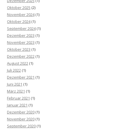
Dezember 2025
(1)
Oktober 2025
(2)
November 2024
(1)
Oktober 2024
(1)
September 2024
(1)
Dezember 2023
(1)
November 2023
(1)
Oktober 2023
(1)
Dezember 2022
(1)
August 2022
(1)
Juli 2022
(1)
Dezember 2021
(1)
Juni 2021
(1)
März 2021
(1)
Februar 2021
(1)
Januar 2021
(1)
Dezember 2020
(1)
November 2020
(1)
September 2020
(1)