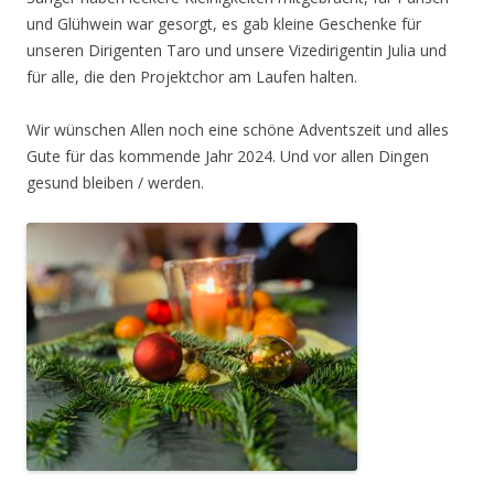
und Glühwein war gesorgt, es gab kleine Geschenke für
unseren Dirigenten Taro und unsere Vizedirigentin Julia und
für alle, die den Projektchor am Laufen halten.
Wir wünschen Allen noch eine schöne Adventszeit und alles
Gute für das kommende Jahr 2024. Und vor allen Dingen
gesund bleiben / werden.