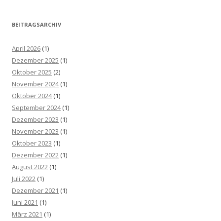
BEITRAGSARCHIV
April 2026
(1)
Dezember 2025
(1)
Oktober 2025
(2)
November 2024
(1)
Oktober 2024
(1)
September 2024
(1)
Dezember 2023
(1)
November 2023
(1)
Oktober 2023
(1)
Dezember 2022
(1)
August 2022
(1)
Juli 2022
(1)
Dezember 2021
(1)
Juni 2021
(1)
März 2021
(1)