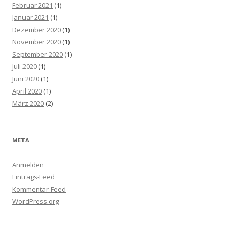
Februar 2021
(1)
Januar 2021
(1)
Dezember 2020
(1)
November 2020
(1)
September 2020
(1)
Juli 2020
(1)
Juni 2020
(1)
April 2020
(1)
März 2020
(2)
META
Anmelden
Eintrags-Feed
Kommentar-Feed
WordPress.org