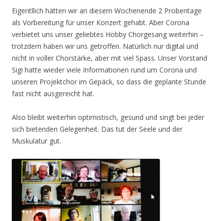
Eigentllich hätten wir an diesem Wochenende 2 Probentage
als Vorbereitung für unser Konzert gehabt. Aber Corona
verbietet uns unser geliebtes Hobby Chorgesang weiterhin –
trotzdem haben wir uns getroffen. Natürlich nur digital und
nicht in voller Chorstärke, aber mit viel Spass. Unser Vorstand
Sigi hatte wieder viele Informationen rund um Corona und
unseren Projektchor im Gepäck, so dass die geplante Stunde
fast nicht ausgereicht hat.
Also bleibt weiterhin optimistisch, gesund und singt bei jeder
sich bietenden Gelegenheit. Das tut der Seele und der
Muskulatur gut.