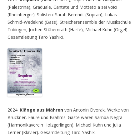
(Palestrina), Graduale, Cantate und Motteto a sei voici
(Rheinberger). Solisten: Sarah Berendt (Sopran), Lukas
Schmid-Wedekind (Bass). Streicherensemble der Musikschule
Tübingen, Jochen Stübernrath (Harfe), Michael Kuhn (Orgel).
Gesamtleitung Taro Yashiki.
2024:
Klänge aus Mähren
von Antonin Dvorak, Werke von
Bruckner, Faure und Brahms. Gäste waren Samba Negra
(Harmonikaverein Holzgerlingen). Michael Kuhn und Julia
Lerner (Klavier). Gesamtleitung Taro Yashiki.