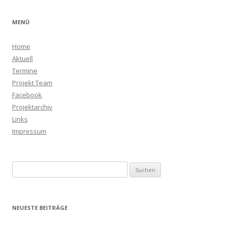
MENÜ
Home
Aktuell
Termine
Projekt Team
Facebook
Projektarchiv
Links
Impressum
Suchen
nach:
NEUESTE BEITRÄGE