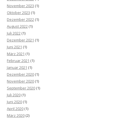
November 2023
(1)
Oktober 2023
(1)
Dezember 2022
(1)
August 2022
(1)
Juli 2022
(1)
Dezember 2021
(1)
Juni 2021
(1)
März 2021
(1)
Februar 2021
(1)
Januar 2021
(1)
Dezember 2020
(1)
November 2020
(1)
September 2020
(1)
Juli 2020
(1)
Juni 2020
(1)
April 2020
(1)
März 2020
(2)