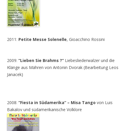
2011:
Petite Messe Solenelle
, Gioacchino Rossini
2009:
“Lieben Sie Brahms ?”
Liebesliederwalzer und die
Klänge aus Mähren von Antonin Dvorak (Bearbeitung Leos
Janacek)
2008:
“Fiesta in Südamerika“ – Misa Tango
von Luis
Bakalov und südamerikanische Volklore